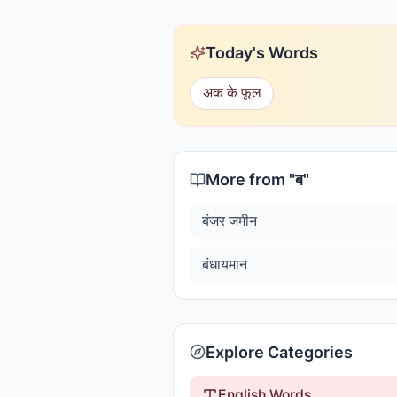
Today's Words
अक के फूल
More from "
ब
"
बंजर जमीन
बंधायमान
Explore Categories
English Words