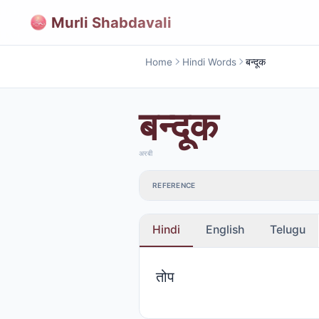
Murli Shabdavali
Home
Hindi Words
बन्दूक
बन्दूक
अरबी
REFERENCE
Hindi
English
Telugu
तोप