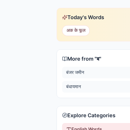
Today's Words
अक के फूल
More from "
ब
"
बंजर जमीन
बंधायमान
Explore Categories
English Words