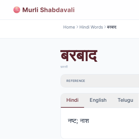
Murli Shabdavali
Home
Hindi Words
बरबाद
बरबाद
फ़ारसी
REFERENCE
Hindi
English
Telugu
नष्ट; नाश