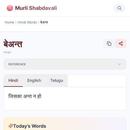
Murli Shabdavali
Home
Hindi Words
बेअन्त
बेअन्त
संस्कृत
REFERENCE
Hindi
English
Telugu
जिसका अन्त न हो
Today's Words