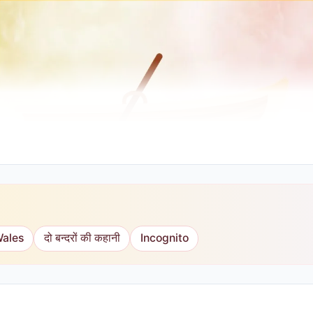
Wales
दो बन्दरों की कहानी
Incognito