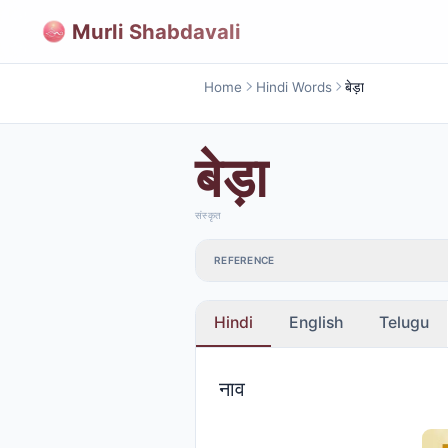
Murli Shabdavali
Home
Hindi Words
बेड़ा
बेड़ा
संस्कृत
REFERENCE
Hindi
English
Telugu
नाव