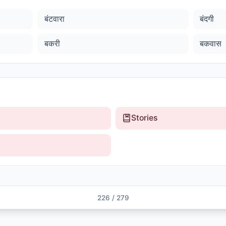
बंटवारा
बंदगी
बकरी
बकवास
Stories
226
/
279