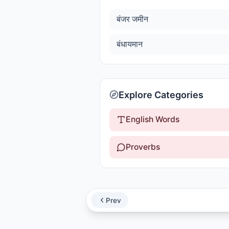
बंजर जमीन
बंधायमान
Explore Categories
English Words
Proverbs
Prev