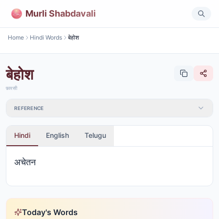
Murli Shabdavali
Home
Hindi Words
बेहोश
बेहोश
फ़ारसी
REFERENCE
Hindi
English
Telugu
अचेतन
Today's Words