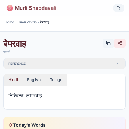
Murli Shabdavali
Home
Hindi Words
बेपरवाह
बेपरवाह
फ़ारसी
REFERENCE
Hindi
English
Telugu
निश्चिन्त; लापरवाह
Today's Words