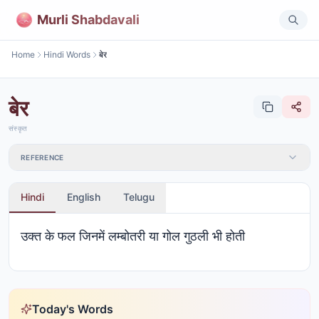
Murli Shabdavali
Home
Hindi Words
बेर
बेर
संस्कृत
REFERENCE
Hindi
English
Telugu
उक्त के फल जिनमें लम्बोतरी या गोल गुठली भी होती
Today's Words