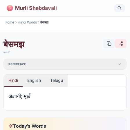
Murli Shabdavali
Home
Hindi Words
बेसमझ
बेसमझ
फ़ारसी
REFERENCE
Hindi
English
Telugu
अज्ञानी; मूर्ख
Today's Words