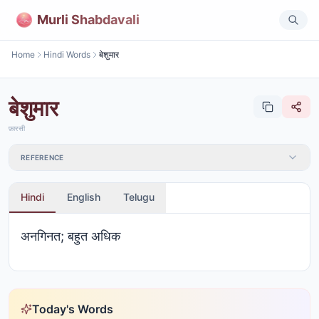
Murli Shabdavali
Home
Hindi Words
बेशुमार
बेशुमार
फ़ारसी
REFERENCE
Hindi
English
Telugu
अनगिनत; बहुत अधिक
Today's Words