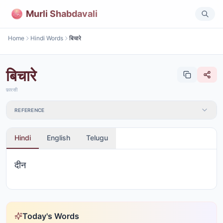
Murli Shabdavali
Home
Hindi Words
बिचारे
बिचारे
फ़ारसी
REFERENCE
Hindi
English
Telugu
दीन
Today's Words