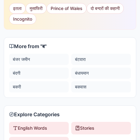
इतला
मुसाफिरी
Prince of Wales
दो बन्दरों की कहानी
Incognito
More from "
ब
"
बंजर जमीन
बंटवारा
बंदगी
बंधायमान
बकरी
बकवास
Explore Categories
English Words
Stories