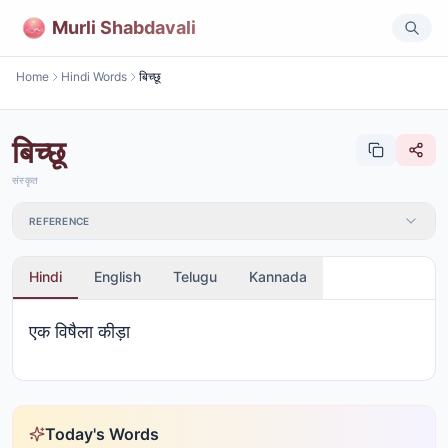
Murli Shabdavali
Home
Hindi Words
बिच्छू
बिच्छू
संस्कृत
REFERENCE
Hindi
English
Telugu
Kannada
एक विषैला कीड़ा
Today's Words