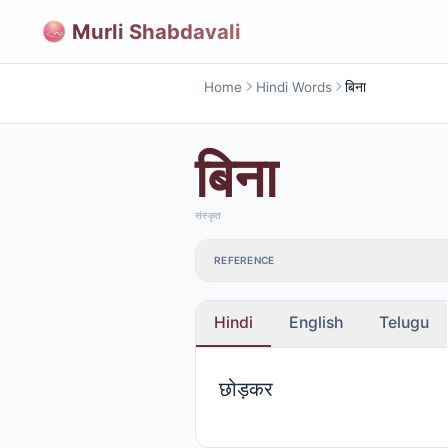
Murli Shabdavali
Home
Hindi Words
बिना
बिना
संस्कृत
REFERENCE
Hindi
English
Telugu
छोड़कर