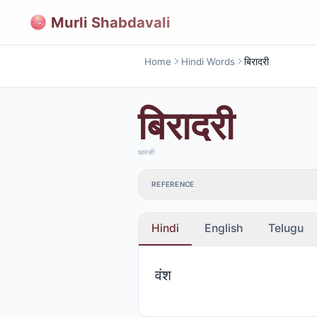
Murli Shabdavali
Home
Hindi Words
बिरादरी
बिरादरी
फ़ारसी
REFERENCE
Hindi
English
Telugu
वंश