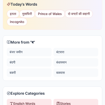
Today's Words
इतला
मुसाफिरी
Prince of Wales
दो बन्दरों की कहानी
Incognito
More from "
ब
"
बंजर जमीन
बंटवारा
बंदगी
बंधायमान
बकरी
बकवास
Explore Categories
English Words
Stories