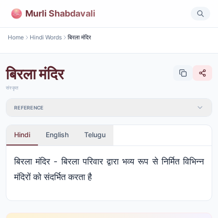
Murli Shabdavali
Home
Hindi Words
बिरला मंदिर
बिरला मंदिर
संस्कृत
REFERENCE
Hindi
English
Telugu
बिरला मंदिर - बिरला परिवार द्वारा भव्य रूप से निर्मित विभिन्न
मंदिरों को संदर्भित करता है