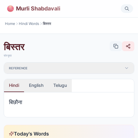
Murli Shabdavali
Home
Hindi Words
बिस्तर
बिस्तर
संस्कृत
REFERENCE
Hindi
English
Telugu
बिछौना
Today's Words