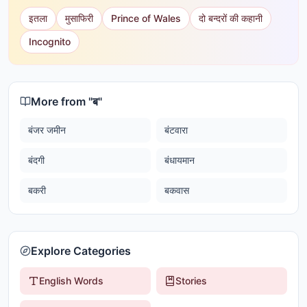
इतला
मुसाफिरी
Prince of Wales
दो बन्दरों की कहानी
Incognito
More from "
ब
"
बंजर जमीन
बंटवारा
बंदगी
बंधायमान
बकरी
बकवास
Explore Categories
English Words
Stories