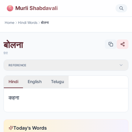
Murli Shabdavali
Home
Hindi Words
बोलना
बोलना
हिंदी
REFERENCE
Hindi
English
Telugu
कहना
Today's Words