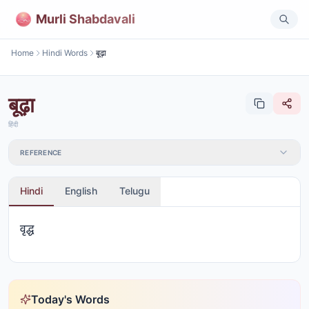
Murli Shabdavali
Home
Hindi Words
बूढ़ा
बूढ़ा
हिंदी
REFERENCE
Hindi
English
Telugu
वृद्ध
Today's Words