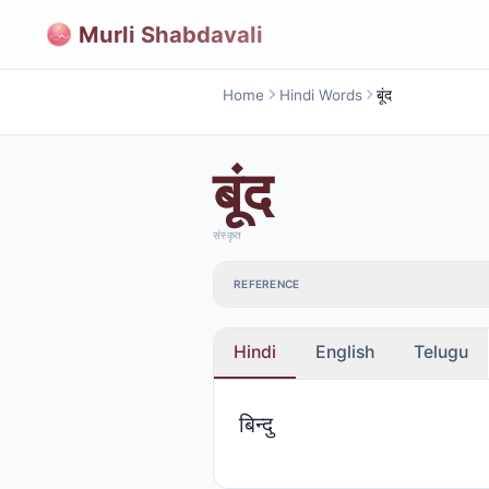
Murli Shabdavali
Home
Hindi Words
बूंद
बूंद
संस्कृत
REFERENCE
Hindi
English
Telugu
बिन्दु