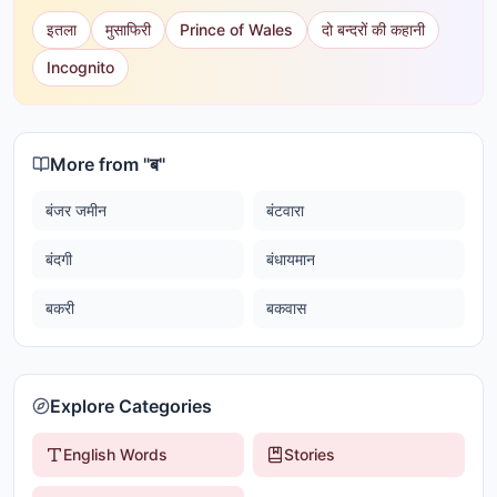
इतला
मुसाफिरी
Prince of Wales
दो बन्दरों की कहानी
Incognito
More from "
ब
"
बंजर जमीन
बंटवारा
बंदगी
बंधायमान
बकरी
बकवास
Explore Categories
English Words
Stories