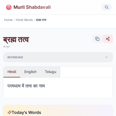
Murli Shabdavali
Home
Hindi Words
ब्रह्म तत्व
ब्रह्म तत्व
संस्कृत
REFERENCE
Hindi
English
Telugu
परमधाम में तत्व का नाम
Today's Words