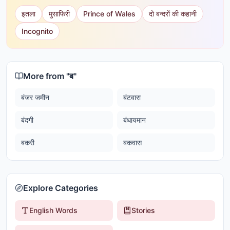
इतला
मुसाफिरी
Prince of Wales
दो बन्दरों की कहानी
Incognito
More from "
ब
"
बंजर जमीन
बंटवारा
बंदगी
बंधायमान
बकरी
बकवास
Explore Categories
English Words
Stories