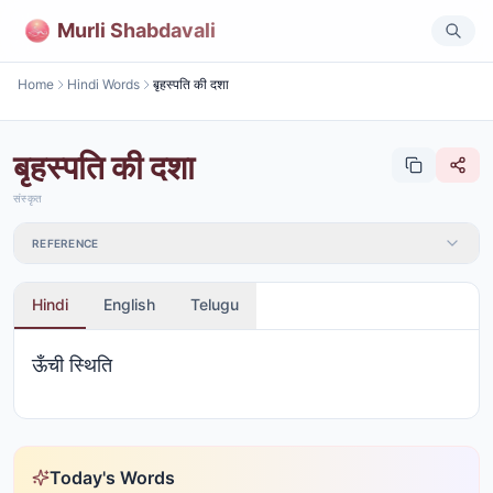
Murli Shabdavali
Home
Hindi Words
बृहस्पति की दशा
बृहस्पति की दशा
संस्कृत
REFERENCE
Hindi
English
Telugu
ऊँची स्थिति
Today's Words