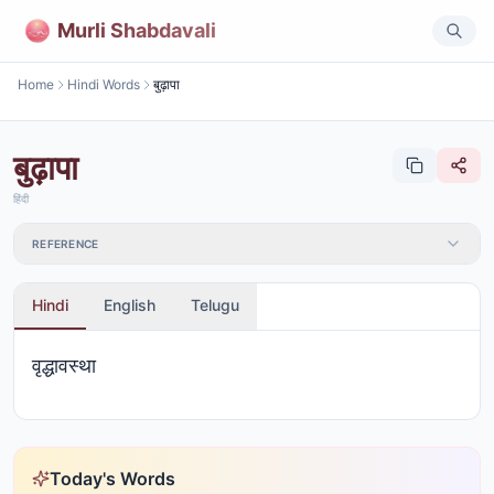
Murli Shabdavali
Home
Hindi Words
बुढ़ापा
बुढ़ापा
हिंदी
REFERENCE
Hindi
English
Telugu
वृद्धावस्था
Today's Words