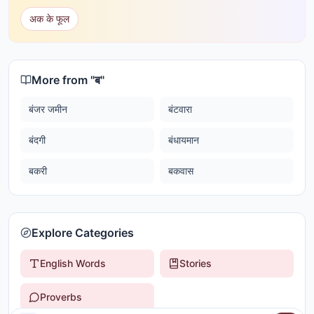
अक के फूल
More from "
ब
"
बंजर जमीन
बंटवारा
बंदगी
बंधायमान
बकरी
बकवास
Explore Categories
English Words
Stories
Proverbs