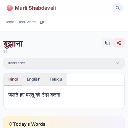
Murli Shabdavali
Home
Hindi Words
बुझाना
बुझाना
हिंदी
REFERENCE
Hindi
English
Telugu
जलते हुए वस्तु को ठंडा करना
Today's Words