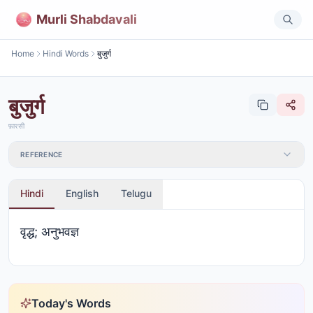
Murli Shabdavali
Home
Hindi Words
बुजुर्ग
बुजुर्ग
फ़ारसी
REFERENCE
Hindi
English
Telugu
वृद्ध; अनुभवज्ञ
Today's Words