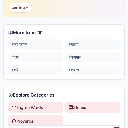
अक के फूल
More from "
ब
"
बंजर जमीन
बंटवारा
बंदगी
बंधायमान
बकरी
बकवास
Explore Categories
English Words
Stories
Proverbs