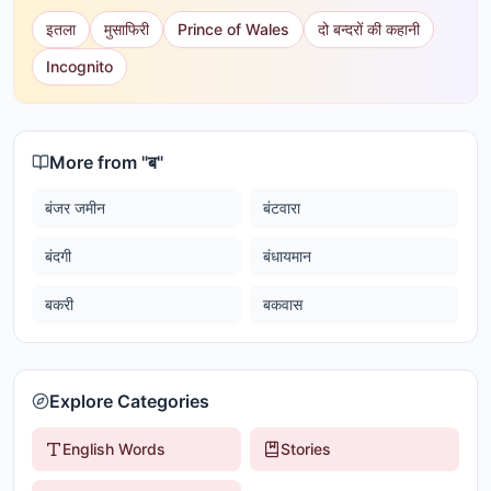
इतला
मुसाफिरी
Prince of Wales
दो बन्दरों की कहानी
Incognito
More from "
ब
"
बंजर जमीन
बंटवारा
बंदगी
बंधायमान
बकरी
बकवास
Explore Categories
English Words
Stories