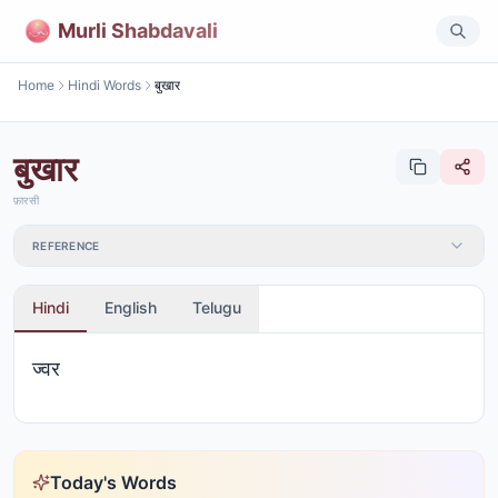
Murli Shabdavali
Home
Hindi Words
बुखार
बुखार
फ़ारसी
REFERENCE
Hindi
English
Telugu
ज्वर
Today's Words