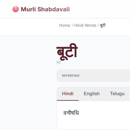
Murli Shabdavali
Home
Hindi Words
बूटी
बूटी
हिंदी
REFERENCE
Hindi
English
Telugu
वनौषधि