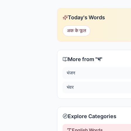
Today's Words
अक के फूल
More from "
भ
"
भंजन
भंवर
Explore Categories
English Words