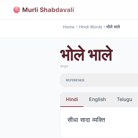
Murli Shabdavali
Home
Hindi Words
भोले भाले
भोले भाले
संस्कृत
REFERENCE
Hindi
English
Telugu
सीधा सादा व्यक्ति