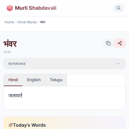
Murli Shabdavali
Home
Hindi Words
भंवर
भंवर
संस्कृत
REFERENCE
Hindi
English
Telugu
जलावर्त
Today's Words