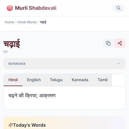
Murli Shabdavali
Home
Hindi Words
चढ़ाई
चढ़ाई
हिंदी
REFERENCE
Hindi
English
Telugu
Kannada
Tamil
चढ़ने की क्रिया; आक्रमण
Today's Words