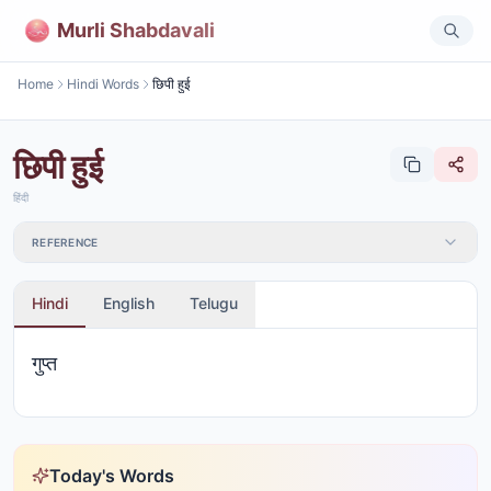
Murli Shabdavali
Home
Hindi Words
छिपी हुई
छिपी हुई
हिंदी
REFERENCE
Hindi
English
Telugu
गुप्त
Today's Words