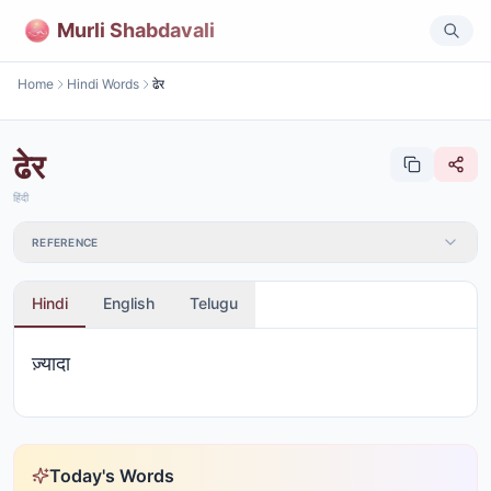
Murli Shabdavali
Home
Hindi Words
ढेर
ढेर
हिंदी
REFERENCE
Hindi
English
Telugu
ज़्यादा
Today's Words