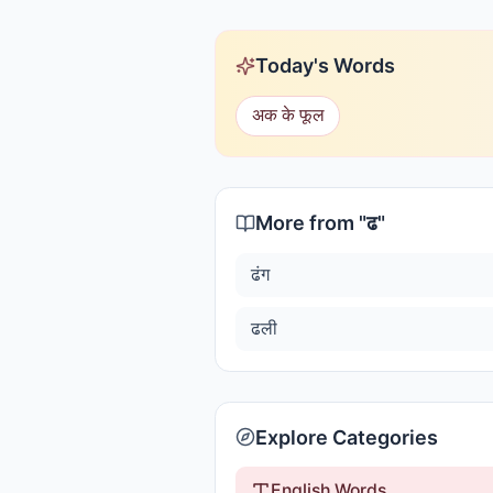
Today's Words
अक के फूल
More from "
ढ
"
ढंग
ढली
Explore Categories
English Words