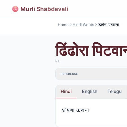
Murli Shabdavali
Home
Hindi Words
ढिंढोरा पिटवाना
ढिंढोरा पिटवा
NA
REFERENCE
Hindi
English
Telugu
घोषणा कराना