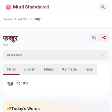
Murli Shabdavali
Home
Hindi Words
फखुर
फखुर
पारसी
REFERENCE
Hindi
English
Telugu
Kannada
Tamil
शुद्ध गर्व; नशा
Today's Words