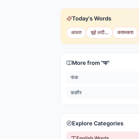
Today's Words
आथत
चूहे लदी...
कशमकश
More from "
फ
"
फंक
फ़क़ीर
Explore Categories
English Words