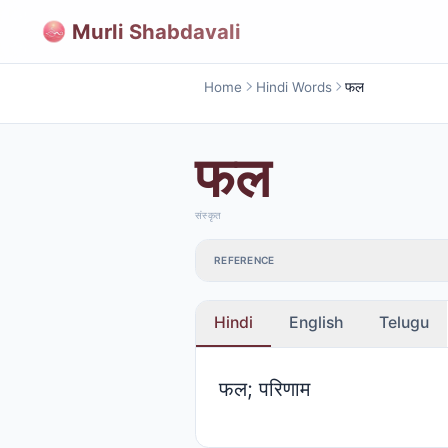
Murli Shabdavali
Home
Hindi Words
फल
फल
संस्कृत
REFERENCE
Hindi
English
Telugu
फल; परिणाम