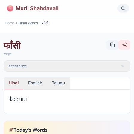
Murli Shabdavali
Home
Hindi Words
फाँसी
फाँसी
संस्कृत
REFERENCE
Hindi
English
Telugu
फँदा; पाश
Today's Words