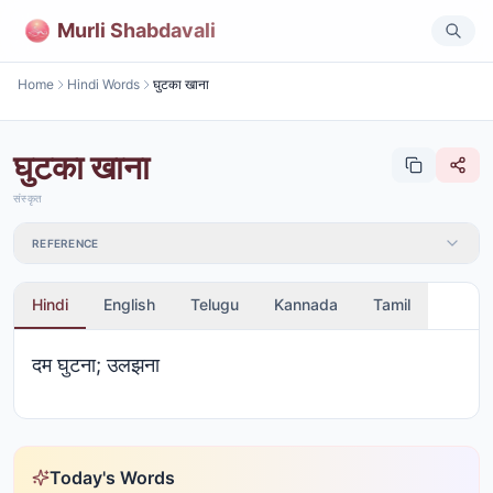
Murli Shabdavali
Home
Hindi Words
घुटका खाना
घुटका खाना
संस्कृत
REFERENCE
Hindi
English
Telugu
Kannada
Tamil
दम घुटना; उलझना
Today's Words