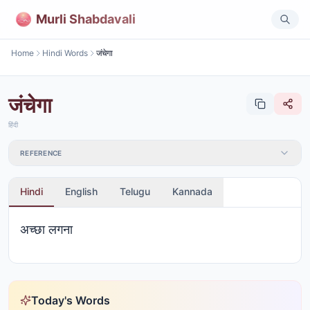
Murli Shabdavali
Home
Hindi Words
जंचेगा
जंचेगा
हिंदी
REFERENCE
Hindi
English
Telugu
Kannada
अच्छा लगना
Today's Words