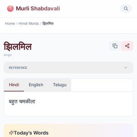
Murli Shabdavali
Home
Hindi Words
झिलमिल
झिलमिल
संस्कृत
REFERENCE
Hindi
English
Telugu
बहुत चमकीला
Today's Words