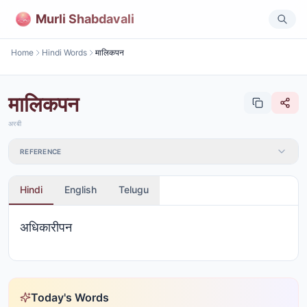
Murli Shabdavali
Home
Hindi Words
मालिकपन
मालिकपन
अरबी
REFERENCE
Hindi
English
Telugu
अधिकारीपन
Today's Words