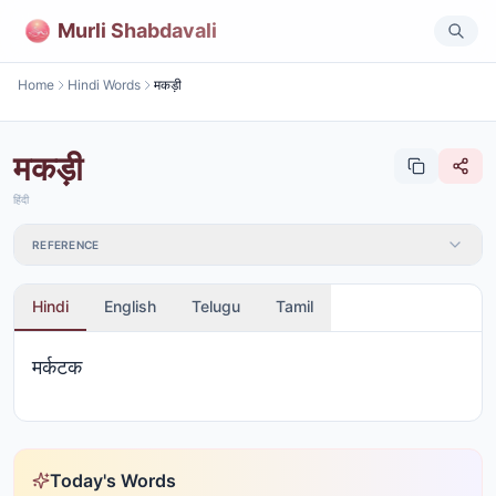
Murli Shabdavali
Home
Hindi Words
मकड़ी
मकड़ी
हिंदी
REFERENCE
Hindi
English
Telugu
Tamil
मर्कटक
Today's Words