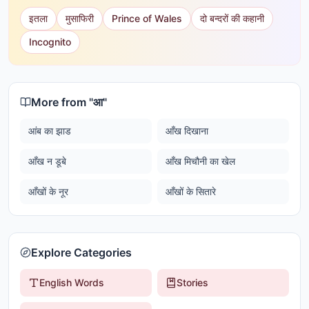
इतला
मुसाफिरी
Prince of Wales
दो बन्दरों की कहानी
Incognito
More from "
आ
"
आंब का झाड
आँख दिखाना
आँख न डूबे
आँख मिचौनी का खेल
आँखों के नूर
आँखों के सितारे
Explore Categories
English Words
Stories