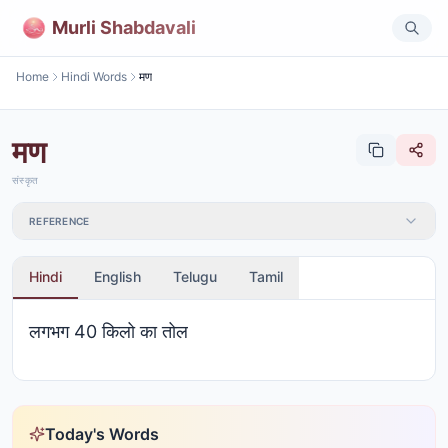
Murli Shabdavali
Home
Hindi Words
मण
मण
संस्कृत
REFERENCE
Hindi
English
Telugu
Tamil
लगभग 40 किलो का तोल
Today's Words