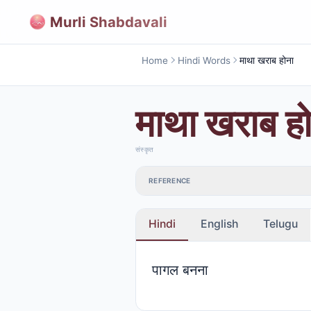
Murli Shabdavali
Home
Hindi Words
माथा खराब होना
माथा खराब ह
संस्कृत
REFERENCE
Hindi
English
Telugu
पागल बनना