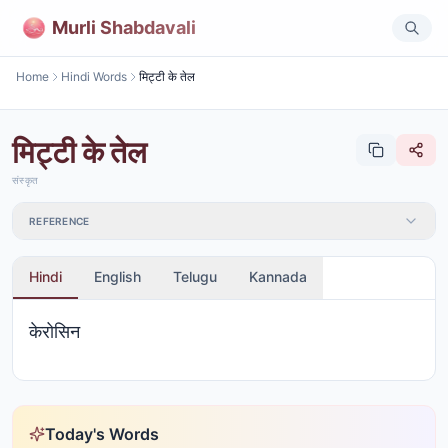
Murli Shabdavali
Home
Hindi Words
मिट्टी के तेल
मिट्टी के तेल
संस्कृत
REFERENCE
Hindi
English
Telugu
Kannada
केरोसिन
Today's Words