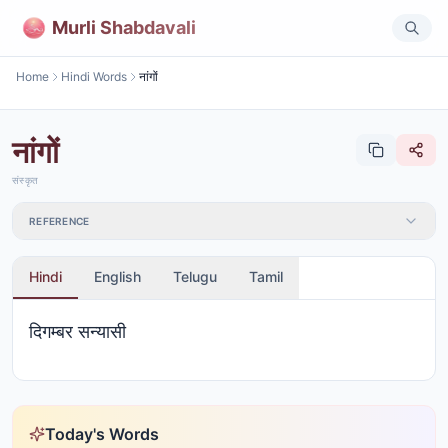
Murli Shabdavali
Home
Hindi Words
नांगों
नांगों
संस्कृत
REFERENCE
Hindi
English
Telugu
Tamil
दिगम्बर सन्यासी
Today's Words