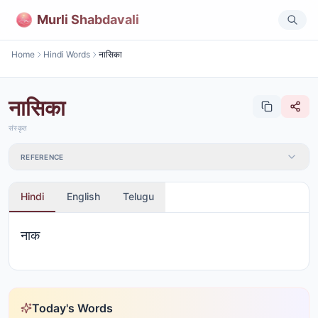
Murli Shabdavali
Home
Hindi Words
नासिका
नासिका
संस्कृत
REFERENCE
Hindi
English
Telugu
नाक
Today's Words