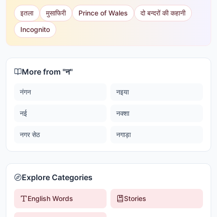
इतला
मुसाफिरी
Prince of Wales
दो बन्दरों की कहानी
Incognito
More from "
न
"
नंगन
नइया
नई
नक्शा
नगर सेठ
नगाड़ा
Explore Categories
English Words
Stories