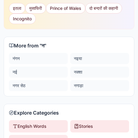
इतला
मुसाफिरी
Prince of Wales
दो बन्दरों की कहानी
Incognito
More from "
न
"
नंगन
नइया
नई
नक्शा
नगर सेठ
नगाड़ा
Explore Categories
English Words
Stories