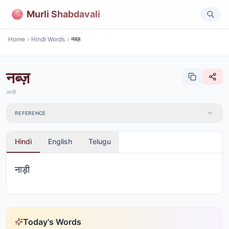
Murli Shabdavali
Home
Hindi Words
नब्ज़
नब्ज़
अरबी
REFERENCE
Hindi
English
Telugu
नाड़ी
Today's Words