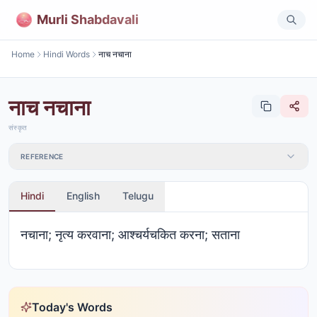
Murli Shabdavali
Home
Hindi Words
नाच नचाना
नाच नचाना
संस्कृत
REFERENCE
Hindi
English
Telugu
नचाना; नृत्य करवाना; आश्चर्यचकित करना; सताना
Today's Words