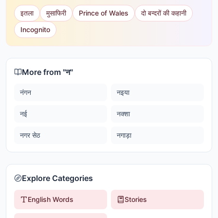
इतला
मुसाफिरी
Prince of Wales
दो बन्दरों की कहानी
Incognito
More from "
न
"
नंगन
नइया
नई
नक्शा
नगर सेठ
नगाड़ा
Explore Categories
English Words
Stories