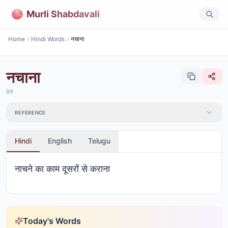
Murli Shabdavali
Home
Hindi Words
नचाना
नचाना
हिंदी
REFERENCE
Hindi
English
Telugu
नाचने का काम दूसरों से कराना
Today's Words