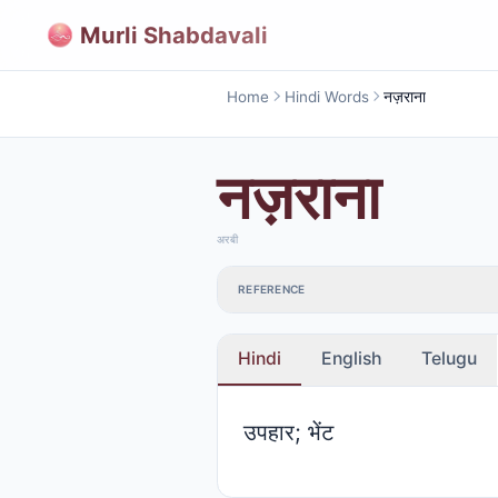
Murli Shabdavali
Home
Hindi Words
नज़राना
नज़राना
अरबी
REFERENCE
Hindi
English
Telugu
उपहार; भेंट