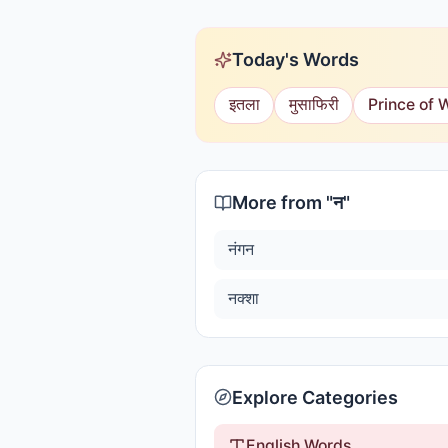
Today's Words
इतला
मुसाफिरी
Prince of 
More from "
न
"
नंगन
नक्शा
Explore Categories
English Words