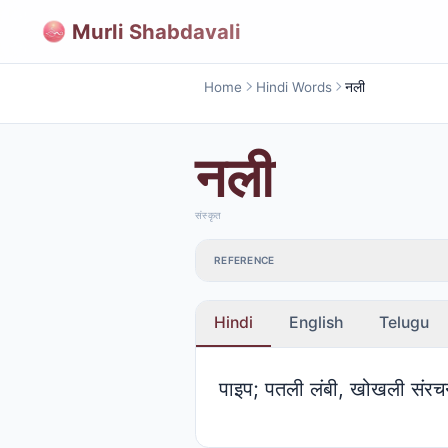
Murli Shabdavali
Home
Hindi Words
नली
नली
संस्कृत
REFERENCE
Hindi
English
Telugu
पाइप; पतली लंबी, खोखली संरच